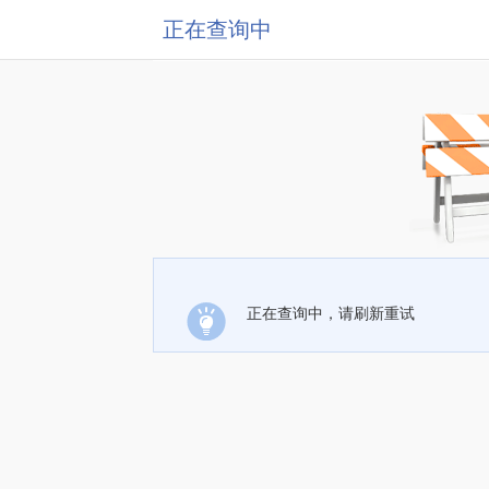
正在查询中
正在查询中，请刷新重试