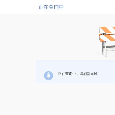
正在查询中
正在查询中，请刷新重试