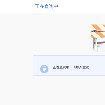
正在查询中
正在查询中，请刷新重试