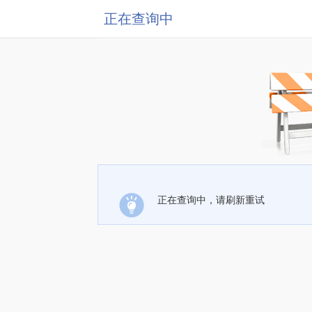
正在查询中
正在查询中，请刷新重试